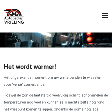
Het wordt warmer!
Hét uitgerekende moment om uw winterbanden te wisselen
voor ‘verse' zomerbanden!
Hoewel de zon de laatste tijd veelvuldig schijnt, schommelen de
temperaturen nog veel en kunnen ze ‘s nachts zelfs nog rond
het vriespunt komen te liggen. Ondanks de soms nog lage