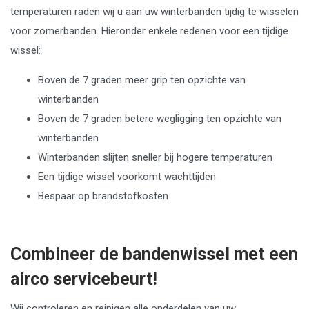
temperaturen raden wij u aan uw winterbanden tijdig te wisselen
voor zomerbanden. Hieronder enkele redenen voor een tijdige
wissel:
Boven de 7 graden meer grip ten opzichte van
winterbanden
Boven de 7 graden betere wegligging ten opzichte van
winterbanden
Winterbanden slijten sneller bij hogere temperaturen
Een tijdige wissel voorkomt wachttijden
Bespaar op brandstofkosten
Combineer de bandenwissel met een
airco servicebeurt!
Wij controleren en reinigen alle onderdelen van uw