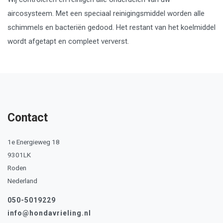
aircosysteem. Met een speciaal reinigingsmiddel worden alle
schimmels en bacteriën gedood. Het restant van het koelmiddel
wordt afgetapt en compleet ververst.
Contact
1e Energieweg 18
9301LK
Roden
Nederland
050-5019229
info@hondavrieling.nl