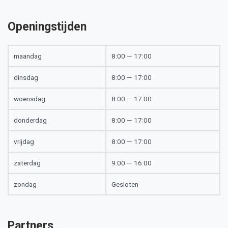
Openingstijden
maandag
8:00 — 17:00
dinsdag
8:00 — 17:00
woensdag
8:00 — 17:00
donderdag
8:00 — 17:00
vrijdag
8:00 — 17:00
zaterdag
9:00 — 16:00
zondag
Gesloten
Partners