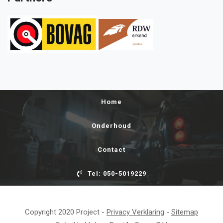
Home
Onderhoud
Contact
Tel: 050-5019229
Copyright 2020 Project -
Privacy Verklaring
-
Sitemap