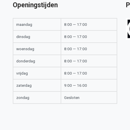
Openingstijden
P
maandag
8:00 — 17:00
dinsdag
8:00 — 17:00
woensdag
8:00 — 17:00
donderdag
8:00 — 17:00
vrijdag
8:00 — 17:00
zaterdag
9:00 — 16:00
zondag
Gesloten