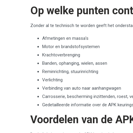
Op welke punten cont
Zonder al te technisch te worden geeft het ondersta
Afmetingen en massa’s
Motor en brandstofsystemen
Krachtoverbrenging
Banden, ophanging, wielen, assen
Reminrichting, stuurinrichting
Verlichting
Verbinding van auto naar aanhangwagen
Carrosserie, bescherming inzittenden, roest, v
Gedetailleerde informatie over de APK keuring
Voordelen van de AP