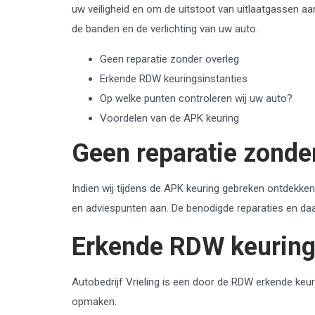
uw veiligheid en om de uitstoot van uitlaatgassen 
de banden en de verlichting van uw auto.
Geen reparatie zonder overleg
Erkende RDW keuringsinstanties
Op welke punten controleren wij uw auto?
Voordelen van de APK keuring
Geen reparatie zonde
Indien wij tijdens de APK keuring gebreken ontdekke
en adviespunten aan. De benodigde reparaties en da
Erkende RDW keuring
Autobedrijf Vrieling is een door de RDW erkende keu
opmaken.