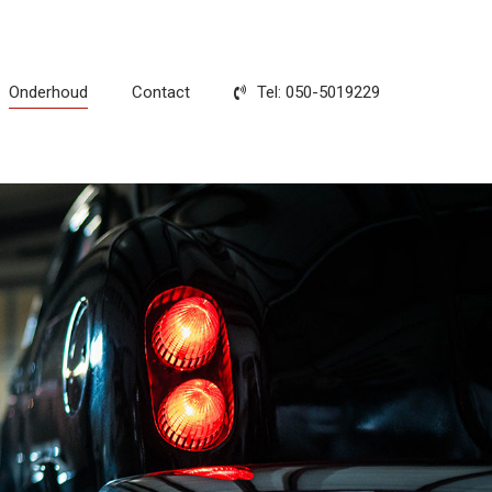
Onderhoud
Contact
Tel: 050-5019229