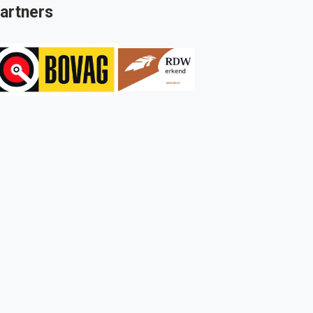
artners