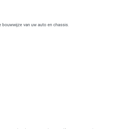
ne bouwwijze van uw auto en chassis.