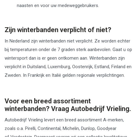
naasten en voor uw medeweggebruikers.
Zijn winterbanden verplicht of niet?
In Nederland zijn winterbanden niet verplicht. Ze worden echter
bij temperaturen onder de 7 graden sterk aanbevolen. Gaat u op
wintersport dan is er geen ontkomen aan. Winterbanden zijn
verplicht in Duitsland, Luxemburg, Oostenrijk, Estland, Finland en
Zweden. In Frankrijk en Italië gelden regionale verplichtingen.
Voor een breed assortiment
winterbanden? Vraag Autobedrijf Vrieling.
Autobedrijf Vrieling levert een breed assortiment A-merken,
zoals o.a. Pirelli, Continental, Michelin, Dunlop, Goodyear
of Vredestein. Daarnaast voeren wij een collectie kwalitatieve