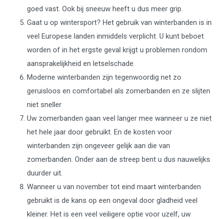
goed vast. Ook bij sneeuw heeft u dus meer grip.
Gaat u op wintersport? Het gebruik van winterbanden is in
veel Europese landen inmiddels verplicht. U kunt beboet
worden of in het ergste geval krijgt u problemen rondom
aansprakelijkheid en letselschade.
Moderne winterbanden zijn tegenwoordig net zo
geruisloos en comfortabel als zomerbanden en ze slijten
niet sneller
Uw zomerbanden gaan veel langer mee wanneer u ze niet
het hele jaar door gebruikt. En de kosten voor
winterbanden zijn ongeveer gelijk aan die van
zomerbanden. Onder aan de streep bent u dus nauwelijks
duurder uit.
Wanneer u van november tot eind maart winterbanden
gebruikt is de kans op een ongeval door gladheid veel
kleiner. Het is een veel veiligere optie voor uzelf, uw