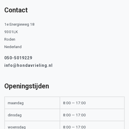
Contact
1e Energieweg 18
9301LK
Roden
Nederland
050-5019229
info@hondavrieling.nl
Openingstijden
maandag
8:00 — 17:00
dinsdag
8:00 — 17:00
woensdag
8:00 — 17:00