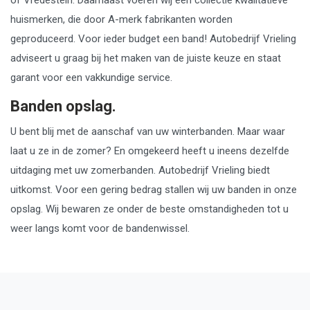
huismerken, die door A-merk fabrikanten worden
geproduceerd. Voor ieder budget een band! Autobedrijf Vrieling
adviseert u graag bij het maken van de juiste keuze en staat
garant voor een vakkundige service.
Banden opslag.
U bent blij met de aanschaf van uw winterbanden. Maar waar
laat u ze in de zomer? En omgekeerd heeft u ineens dezelfde
uitdaging met uw zomerbanden. Autobedrijf Vrieling biedt
uitkomst. Voor een gering bedrag stallen wij uw banden in onze
opslag. Wij bewaren ze onder de beste omstandigheden tot u
weer langs komt voor de bandenwissel.