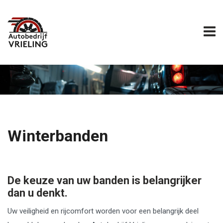
Winterbanden
De keuze van uw banden is belangrijker
dan u denkt.
Uw veiligheid en rijcomfort worden voor een belangrijk deel