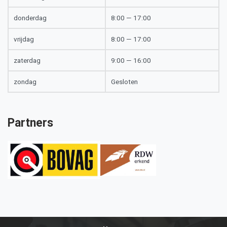
donderdag
8:00 — 17:00
vrijdag
8:00 — 17:00
zaterdag
9:00 — 16:00
zondag
Gesloten
Partners