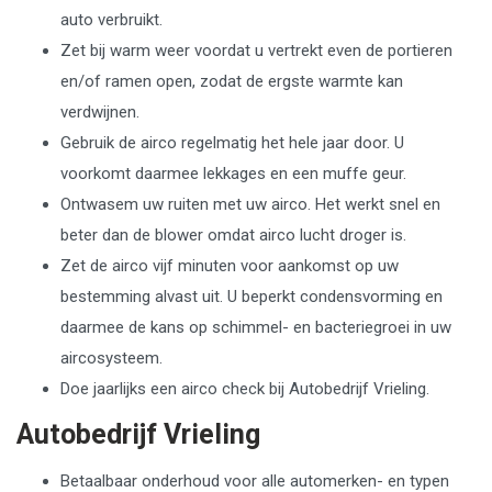
auto verbruikt.
Zet bij warm weer voordat u vertrekt even de portieren
en/of ramen open, zodat de ergste warmte kan
verdwijnen.
Gebruik de airco regelmatig het hele jaar door. U
voorkomt daarmee lekkages en een muffe geur.
Ontwasem uw ruiten met uw airco. Het werkt snel en
beter dan de blower omdat airco lucht droger is.
Zet de airco vijf minuten voor aankomst op uw
bestemming alvast uit. U beperkt condensvorming en
daarmee de kans op schimmel- en bacteriegroei in uw
aircosysteem.
Doe jaarlijks een airco check bij Autobedrijf Vrieling.
Autobedrijf Vrieling
Betaalbaar onderhoud voor alle automerken- en typen