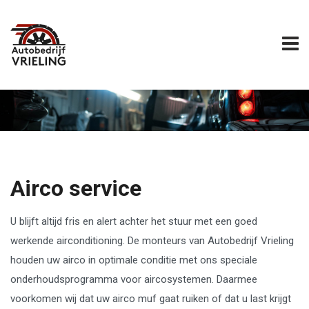
Airco service
U blijft altijd fris en alert achter het stuur met een goed
werkende airconditioning. De monteurs van Autobedrijf Vrieling
houden uw airco in optimale conditie met ons speciale
onderhoudsprogramma voor aircosystemen. Daarmee
voorkomen wij dat uw airco muf gaat ruiken of dat u last krijgt