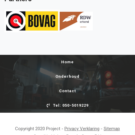
Home
Onderhoud
Contact
Tel: 050-5019229
Copyright 2020 Project -
Privacy Verklaring
-
Sitemap