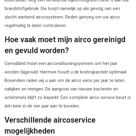
brandstofgebruik. Die loopt namelijk op als gevolg van een
slecht werkend aircosysteem. Reden genoeg om uw airco
regelmatig te laten controleren.
Hoe vaak moet mijn airco gereinigd
en gevuld worden?
Gemiddeld moet een airconditioningsysteem om het jaar
worden bijgevuld. Hiermee houdt u de koelcapaciteit optimaal.
Bovendien raden wij u aan om de airco eens per jaar te laten
nakijken en reinigen. De aangroei van nieuwe bacteriën en
schimmels blijft zo beperkt. Een complete airco service beurt is
één keer in de vier jaar aan te bevelen.
Verschillende aircoservice
mogelijkheden