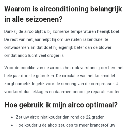
Waarom is airconditioning belangrijk
in alle seizoenen?
Dankzij de airco blijft u bij zomerse temperaturen heerlijk koel.
De rest van het jaar helpt hij om uw ruiten razendsnel te
ontwasemen. En dat doet hij eigenlijk beter dan de blower
omdat airco lucht veel droger is.
Voor de conditie van de airco is het ook verstandig om hem het
hele jaar door te gebruiken. De circulatie van het koelmiddel
zorgt namelijk tegelijk voor de smering van de compressor. U
voorkomt dus lekkages en daarmee onnodige reparatiekosten.
Hoe gebruik ik mijn airco optimaal?
Zet uw airco niet kouder dan rond de 22 graden.
Hoe kouder u de airco zet, des te meer brandstof uw