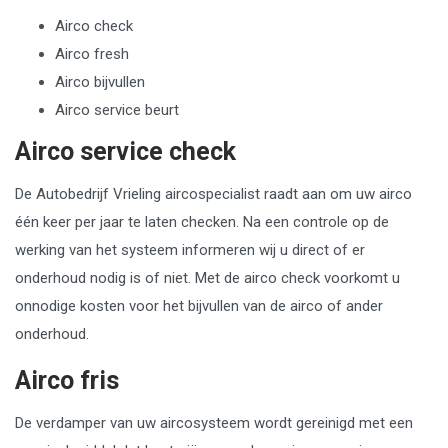
Airco check
Airco fresh
Airco bijvullen
Airco service beurt
Airco service check
De Autobedrijf Vrieling aircospecialist raadt aan om uw airco
één keer per jaar te laten checken. Na een controle op de
werking van het systeem informeren wij u direct of er
onderhoud nodig is of niet. Met de airco check voorkomt u
onnodige kosten voor het bijvullen van de airco of ander
onderhoud.
Airco fris
De verdamper van uw aircosysteem wordt gereinigd met een