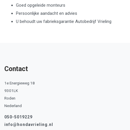
Goed opgeleide monteurs
Persoonlijke aandacht en advies
U behoudt uw fabrieksgarantie Autobedrijf Vrieling
Contact
1e Energieweg 18
9301LK
Roden
Nederland
050-5019229
info@hondavrieling.nl