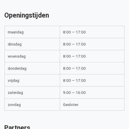
Openingstijden
maandag
8:00 — 17:00
dinsdag
8:00 — 17:00
woensdag
8:00 — 17:00
donderdag
8:00 — 17:00
vrijdag
8:00 — 17:00
zaterdag
9:00 — 16:00
zondag
Gesloten
Partners